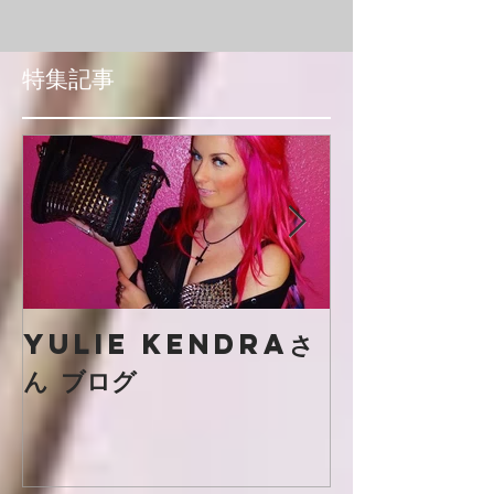
特集記事
yulie kendraさ
creaマガ
ん ブログ