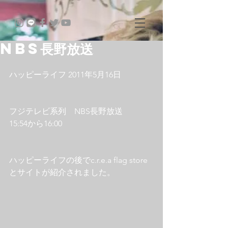
NBS長野放送
ハッピーライフ 2011年5月16日
フジテレビ系列　NBS長野放送　　
15:54から16:00
ハッピーライフの後でc.r.e.a flag store
とサイトが紹介されました。