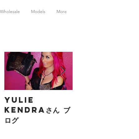
Wholesale
Models
More
特集記事
ル
yulie
creaマガジン
kendraさん ブ
ログ